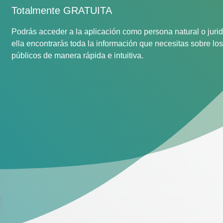
Totalmente GRATUITA
Podrás acceder a la aplicación como persona natural o jurid
ella encontrarás toda la información que necesitas sobre los
públicos de manera rápida e intuitiva.