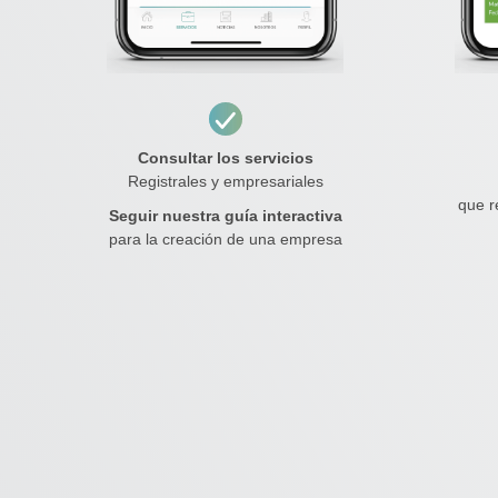
Consultar los servicios
Registrales y empresariales
que r
Seguir nuestra guía interactiva
para la creación de una empresa