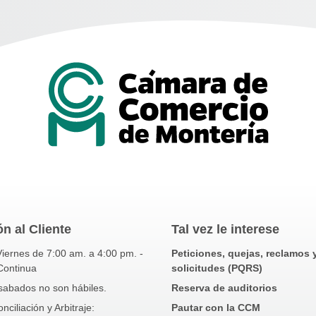
n al Cliente
Tal vez le interese
iernes de 7:00 am. a 4:00 pm. -
Peticiones, quejas, reclamos 
Continua
solicitudes (PQRS)
sabados no son hábiles.
Reserva de auditorios
ciliación y Arbitraje:
Pautar con la CCM