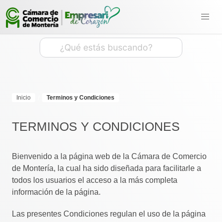
Inicio
Terminos y Condiciones
TERMINOS Y CONDICIONES
Bienvenido a la página web de la Cámara de Comercio
de Montería, la cual ha sido diseñada para facilitarle a
todos los usuarios el acceso a la más completa
información de la página.
Las presentes Condiciones regulan el uso de la página