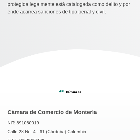
protegida legalmente está catalogada como delito y por
ende acarrea sanciones de tipo penal y civil.
Cámara de Comercio de Montería
NIT: 891080019
Calle 28 No. 4 - 61 (Córdoba) Colombia