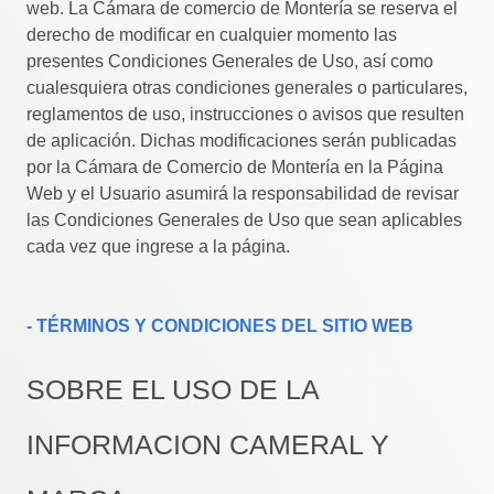
web. La Cámara de comercio de Montería se reserva el
derecho de modificar en cualquier momento las
presentes Condiciones Generales de Uso, así como
cualesquiera otras condiciones generales o particulares,
reglamentos de uso, instrucciones o avisos que resulten
de aplicación. Dichas modificaciones serán publicadas
por la Cámara de Comercio de Montería en la Página
Web y el Usuario asumirá la responsabilidad de revisar
las Condiciones Generales de Uso que sean aplicables
cada vez que ingrese a la página.
- TÉRMINOS Y CONDICIONES DEL SITIO WEB
SOBRE EL USO DE LA
INFORMACION CAMERAL Y