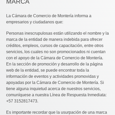
MARCA
La Cámara de Comercio de Montería informa a
empresarios y ciudadanos que:
Personas inescrupulosas están utilizando el nombre y la
marca de la entidad de manera indebida para ofrecer
créditos, empleos, cursos de capacitación, entre otros
servicios, los cuales no son promocionados ni cuentan
con el apoyo de la Cámara de Comercio de Montería.
En la sección de promoción y desarrollo de la página
web de la entidad, se puede encontrar toda la
información de eventos y actividades promovidas y
apoyadas por la Cámara de Comercio de Montería. Si
tiene alguna inquietud acerca de nuestros servicios,
comuníquese a nuestra Línea de Respuesta Inmediata:
+57 3152817473.
Es importante recordar que la usurpación de una marca