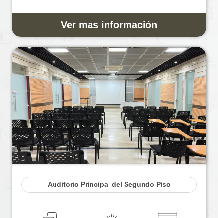
Ver mas información
Auditorio Principal del Segundo Piso