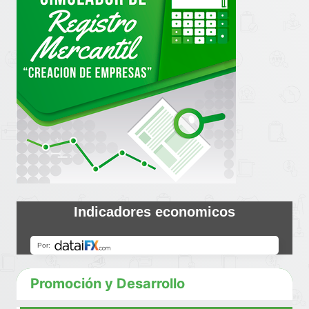
Indicadores economicos
Promoción y Desarrollo