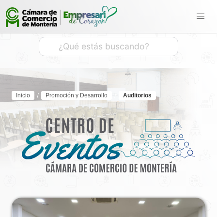
Inicio
Promoción y Desarrollo
Auditorios