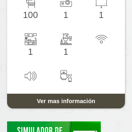
100
1
1
1
1
Ver mas información