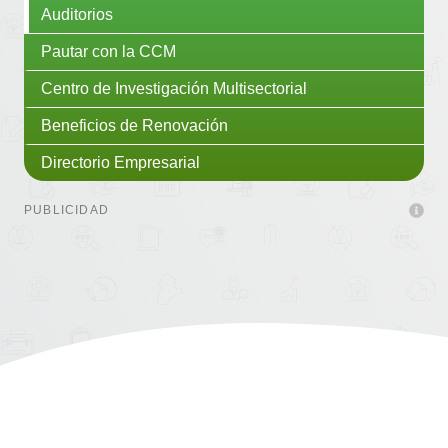
Auditorios
Pautar con la CCM
Centro de Investigación Multisectorial
Beneficios de Renovación
Directorio Empresarial
PUBLICIDAD