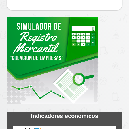
Indicadores economicos