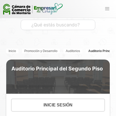
Inicio
Promoción y Desarrollo
Auditorios
Auditorio Principa
Auditorio Principal del Segundo Piso
INICIE SESIÓN