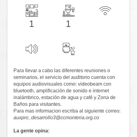
1
1
Para llevar a cabo las diferentes reuniones o 
seminarios, el servicio del auditorio cuenta con 
equipos audiovisuales como: videobeam con 
bluetooth, amplificación de sonido e internet 
inalámbrico, estación de agua y café y Zona de 
Baños para visitantes.
Para mas informacion escriba al siguiente correo: 
auxpro_desarrollo3@ccmonteria.org.co
La gente opina: