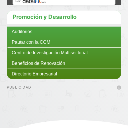
Promoción y Desarrollo
Auditorios
Pautar con la CCM
Centro de Investigación Multisectorial
Beneficios de Renovación
Directorio Empresarial
PUBLICIDAD