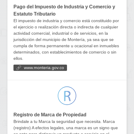
Pago del Impuesto de Industria y Comercio y
Estatuto Tributario
El impuesto de industria y comercio está constituido por
el ejercicio o realización directa o indirecta de cualquier
actividad comercial, industrial o de servicios, en la
jurisdicción del municipio de Montería, ya sea que se
cumpla de forma permanente u ocacional en inmuebles
determinados, con establecimientos de comercio o sin
ellos.
www.monteria.gov.co
Registro de Marca de Propiedad
Brindale a tu Marca la seguridad que necesita. Marca
(registro) A efectos legales, una marca es un signo que