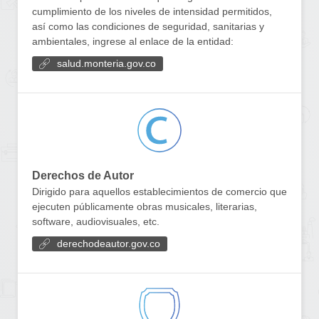
cumplimiento de los niveles de intensidad permitidos,
así como las condiciones de seguridad, sanitarias y
ambientales, ingrese al enlace de la entidad:
salud.monteria.gov.co
Derechos de Autor
Dirigido para aquellos establecimientos de comercio que
ejecuten públicamente obras musicales, literarias,
software, audiovisuales, etc.
derechodeautor.gov.co