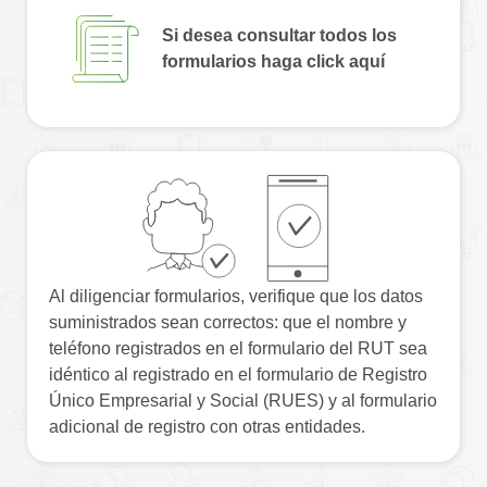
Si desea consultar todos los
formularios haga click aquí
Al diligenciar formularios, verifique que los datos
suministrados sean correctos: que el nombre y
teléfono registrados en el formulario del RUT sea
idéntico al registrado en el formulario de Registro
Único Empresarial y Social (RUES) y al formulario
adicional de registro con otras entidades.