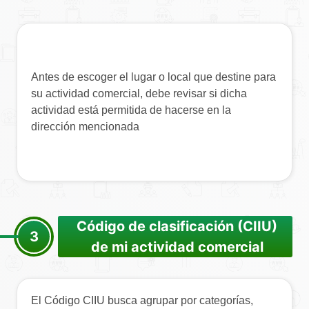
Antes de escoger el lugar o local que destine para
su actividad comercial, debe revisar si dicha
actividad está permitida de hacerse en la
dirección mencionada
Código de clasificación (CIIU)
3
de mi actividad comercial
El Código CIIU busca agrupar por categorías,