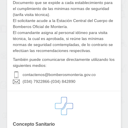
Documento que se expide a cada establecimiento para
el cumplimiento de las minimas normas de seguridad
(tarifa visita técnica).
El solicitante acude a la Estación Central del Cuerpo de
Bomberos Oficial de Montería.
El comandante asigna al personal idóneo para visita
técnica, la cual es aprobada, si reúne las mínimas
normas de seguridad comtempladas, de lo contrario se
efectúan las recomendaciones respectivas.
También puede comunicarse directamente utilizando los
siguientes medios:
contactenos@bomberosmonteria.gov.co
(034) 7922866
-
(034) 842890
Concepto Sanitario