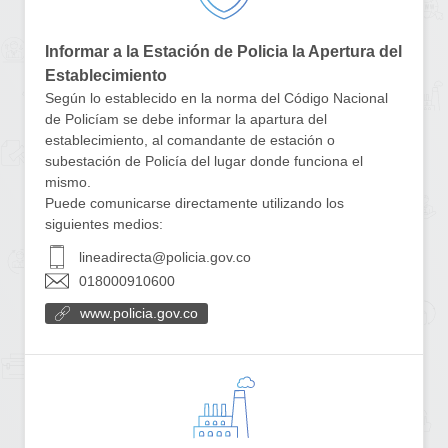
Informar a la Estación de Policia la Apertura del
Establecimiento
Según lo establecido en la norma del Código Nacional
de Policíam se debe informar la apartura del
establecimiento, al comandante de estación o
subestación de Policía del lugar donde funciona el
mismo.
Puede comunicarse directamente utilizando los
siguientes medios:
lineadirecta@policia.gov.co
018000910600
www.policia.gov.co