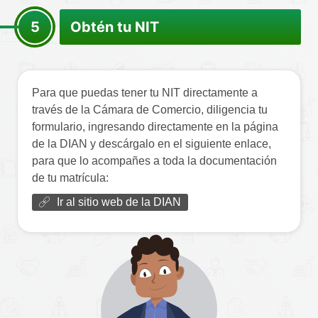
5
Obtén tu NIT
Para que puedas tener tu NIT directamente a
través de la Cámara de Comercio, diligencia tu
formulario, ingresando directamente en la página
de la DIAN y descárgalo en el siguiente enlace,
para que lo acompañes a toda la documentación
de tu matrícula:
Ir al sitio web de la DIAN