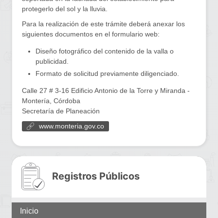
protegerlo del sol y la lluvia.
Para la realización de este trámite deberá anexar los
siguientes documentos en el formulario web:
Diseño fotográfico del contenido de la valla o
publicidad.
Formato de solicitud previamente diligenciado.
Calle 27 # 3-16 Edificio Antonio de la Torre y Miranda -
Montería, Córdoba
Secretaría de Planeación
www.monteria.gov.co
Registros Públicos
Inicio