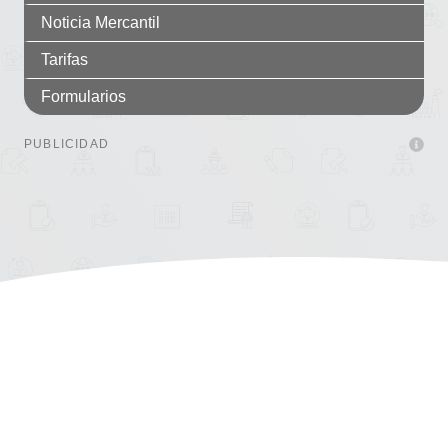
Noticia Mercantil
Tarifas
Formularios
PUBLICIDAD