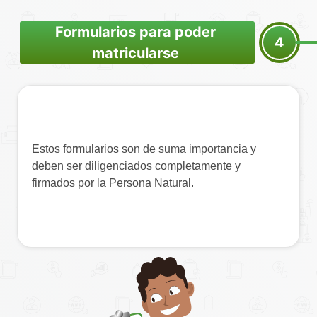
Formularios para poder
4
matricularse
Estos formularios son de suma importancia y
deben ser diligenciados completamente y
firmados por la Persona Natural.