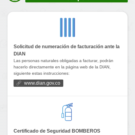
Solicitud de numeración de facturación ante la
DIAN
Las personas naturales obligadas a facturar, podrán
hacerlo directamente en la página web de la DIAN,
siguiente estas instrucciones:
www.dian.gov.co
Certificado de Seguridad BOMBEROS