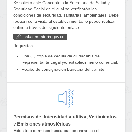
Se solicita este Concepto a la Secretaria de Salud y
Seguridad Social en el cual se verificarán las
condiciones de seguridad, sanitarias, ambientales. Debe
requerirse la visita al establecimiento, lo puede realizar
online a tráves del siguiente enlace:
salud.monteria.gov.co
Requisitos:
Una (1) copia de cedula de ciudadania del
Representante Legal y/o establecimiento comercial.
Recibo de consignación bancaria del tramite.
Permisos de: Intensidad auditiva, Vertimientos
y Emisiones atmosféricas
Estos tres permisos busca que se garantice el