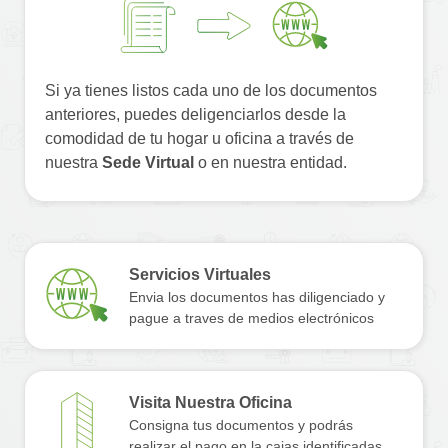
Si ya tienes listos cada uno de los documentos
anteriores, puedes deligenciarlos desde la
comodidad de tu hogar u oficina a través de
nuestra
Sede Virtual
o en nuestra entidad.
Servicios Virtuales
Envia los documentos has diligenciado y
pague a traves de medios electrónicos
Visita Nuestra Oficina
Consigna tus documentos y podrás
realizar el pago en la cajas identificadas.