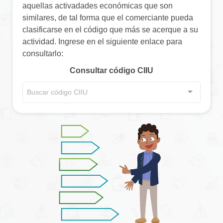
aquellas activadades económicas que son
similares, de tal forma que el comerciante pueda
clasificarse en el código que más se acerque a su
actividad. Ingrese en el siguiente enlace para
consultarlo:
Consultar código CIIU
Buscar código CIIU