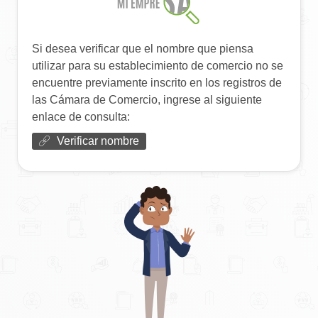
Si desea verificar que el nombre que piensa
utilizar para su establecimiento de comercio no se
encuentre previamente inscrito en los registros de
las Cámara de Comercio, ingrese al siguiente
enlace de consulta:
Verificar nombre