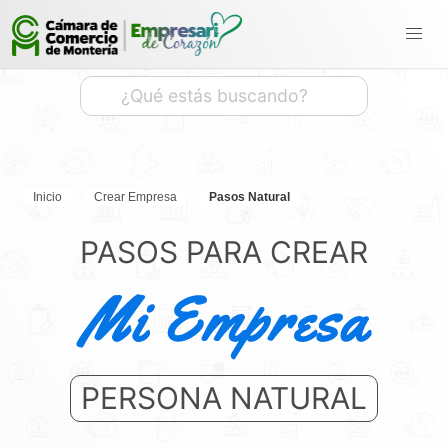
Inicio
Crear Empresa
Pasos Natural
PASOS PARA CREAR
PERSONA NATURAL