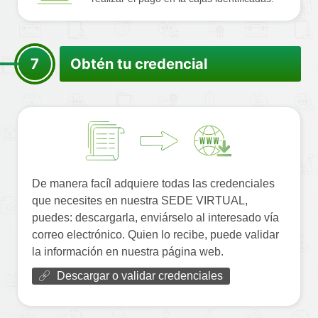
7
Obtén tu credencial
De manera facíl adquiere todas las credenciales
que necesites en nuestra SEDE VIRTUAL,
puedes: descargarla, enviárselo al interesado vía
correo electrónico. Quien lo recibe, puede validar
la información en nuestra página web.
Descargar o validar credenciales