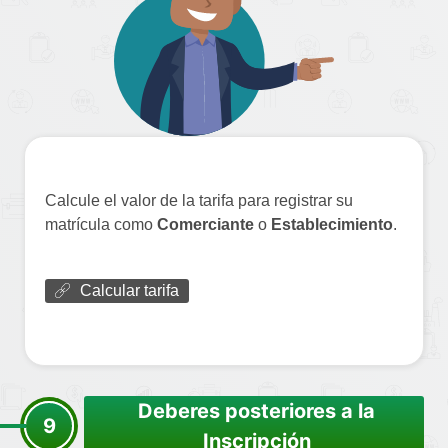
Calcule el valor de la tarifa para registrar su
matrícula como
Comerciante
o
Establecimiento
.
Calcular tarifa
Deberes posteriores a la
9
Inscripción