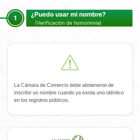
¿Puedo usar mi nombre?
1
(Verificación de homonimia)
La Cámara de Comercio debe abstenerse de
inscribir un nombre cuando ya exista uno idéntico
en los registros públicos.