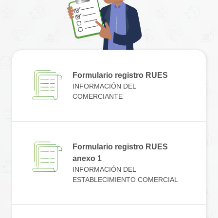
Formulario registro RUES
INFORMACIÓN DEL
COMERCIANTE
Formulario registro RUES
anexo 1
INFORMACIÓN DEL
ESTABLECIMIENTO COMERCIAL