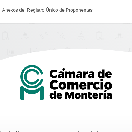
Anexos del Registro Único de Proponentes