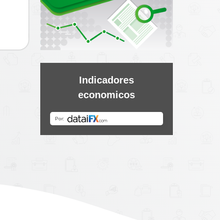
Indicadores
economicos