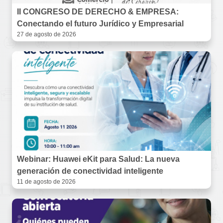
II CONGRESO DE DERECHO & EMPRESA:
Conectando el futuro Jurídico y Empresarial
27 de agosto de 2026
Webinar: Huawei eKit para Salud: La nueva
generación de conectividad inteligente
11 de agosto de 2026