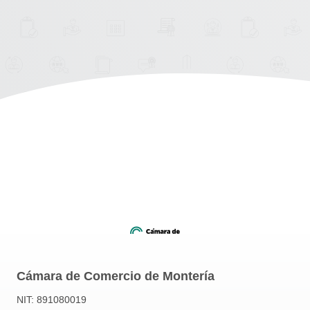
Cámara de Comercio de Montería
NIT: 891080019