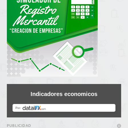
Indicadores economicos
PUBLICIDAD