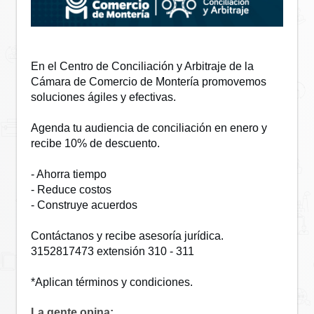
En el Centro de Conciliación y Arbitraje de la 
Cámara de Comercio de Montería promovemos 
soluciones ágiles y efectivas.
Agenda tu audiencia de conciliación en enero y 
recibe 10% de descuento.
- Ahorra tiempo
- Reduce costos
- Construye acuerdos
Contáctanos y recibe asesoría jurídica. 
3152817473 extensión 310 - 311
*Aplican términos y condiciones.
La gente opina: