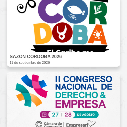
SAZON CORDOBA 2026
11 de septiembre de 2026