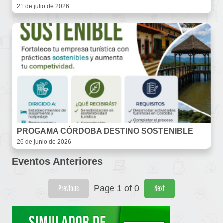
21 de julio de 2026
PROGAMA CÓRDOBA DESTINO SOSTENIBLE
26 de junio de 2026
Eventos Anteriores
Page 1 of 0
Previous
Next