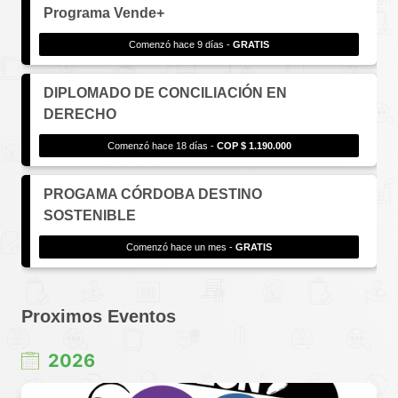
Programa Vende+
Comenzó hace 9 días -
GRATIS
DIPLOMADO DE CONCILIACIÓN EN
DERECHO
Comenzó hace 18 días -
COP $ 1.190.000
PROGAMA CÓRDOBA DESTINO
SOSTENIBLE
Comenzó hace un mes -
GRATIS
Proximos Eventos
2026