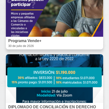
Programa Vende+
30 de julio de 2026
DIPLOMADO DE CONCILIACIÓN EN DERECHO