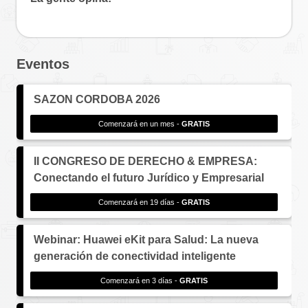
Eventos
SAZON CORDOBA 2026
Comenzará en un mes -
GRATIS
II CONGRESO DE DERECHO & EMPRESA:
Conectando el futuro Jurídico y Empresarial
Comenzará en 19 días -
GRATIS
Webinar: Huawei eKit para Salud: La nueva
generación de conectividad inteligente
Comenzará en 3 días -
GRATIS