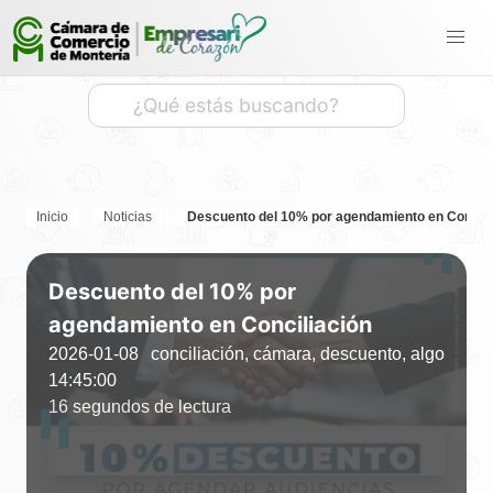
Inicio
Noticias
Descuento del 10% por agendamiento en Concili
Descuento del 10% por
agendamiento en Conciliación
2026-01-08
conciliación, cámara, descuento, algo
14:45:00
16 segundos de lectura