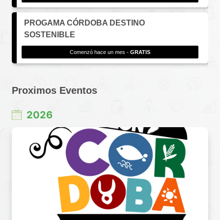
PROGAMA CÓRDOBA DESTINO
SOSTENIBLE
Comenzó hace un mes -
GRATIS
Proximos Eventos
2026