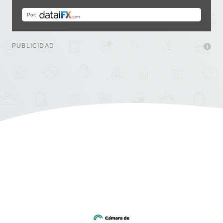
PUBLICIDAD