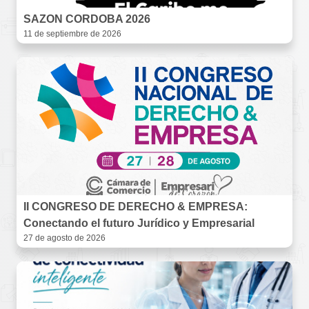
SAZON CORDOBA 2026
11 de septiembre de 2026
II CONGRESO DE DERECHO & EMPRESA:
Conectando el futuro Jurídico y Empresarial
27 de agosto de 2026