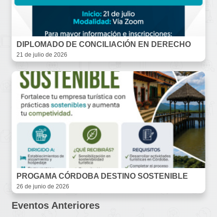
DIPLOMADO DE CONCILIACIÓN EN DERECHO
21 de julio de 2026
PROGAMA CÓRDOBA DESTINO SOSTENIBLE
26 de junio de 2026
Eventos Anteriores