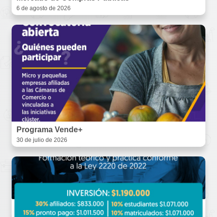
6 de agosto de 2026
Programa Vende+
30 de julio de 2026