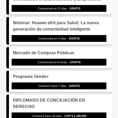
Comenzará en 21 días -
GRATIS
Webinar: Huawei eKit para Salud: La nueva
generación de conectividad inteligente
Comenzará en 5 días -
GRATIS
Mercado de Compras Públicas
Comenzará en 6 horas -
GRATIS
Programa Vende+
Comenzó hace 7 días -
GRATIS
DIPLOMADO DE CONCILIACIÓN EN
DERECHO
Comenzó hace 16 días -
COP $ 1.190.000