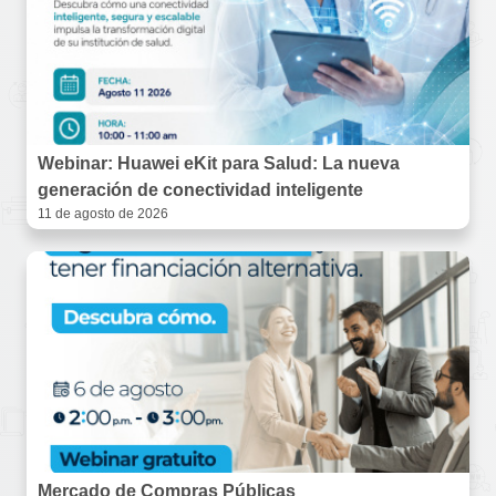
Webinar: Huawei eKit para Salud: La nueva
generación de conectividad inteligente
11 de agosto de 2026
Mercado de Compras Públicas