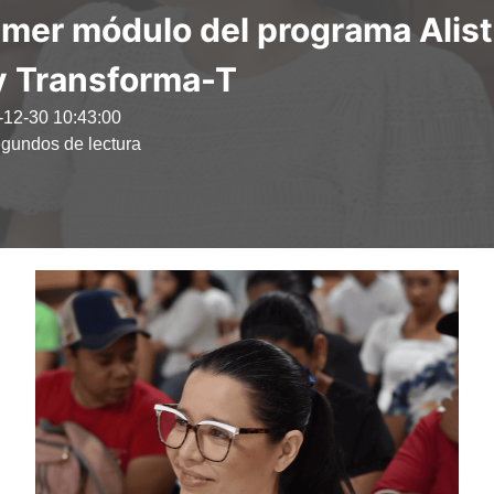
imer módulo del programa Alist
y Transforma-T
-12-30 10:43:00
gundos de lectura