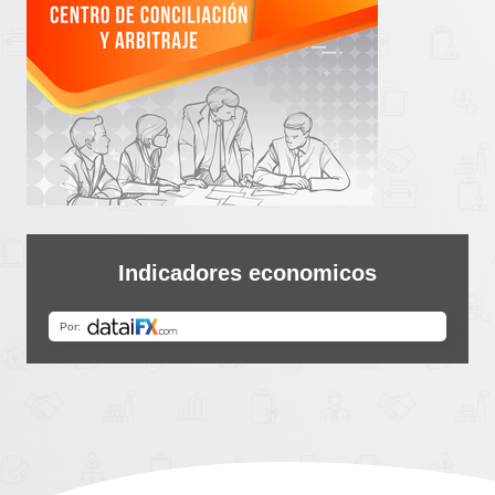
Indicadores economicos