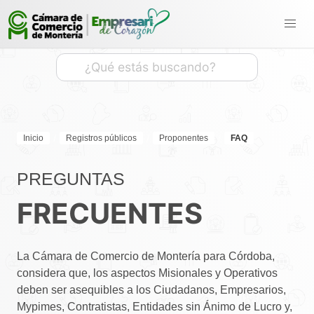
Inicio
Registros públicos
Proponentes
FAQ
PREGUNTAS
FRECUENTES
La Cámara de Comercio de Montería para Córdoba,
considera que, los aspectos Misionales y Operativos
deben ser asequibles a los Ciudadanos, Empresarios,
Mypimes, Contratistas, Entidades sin Ánimo de Lucro y,