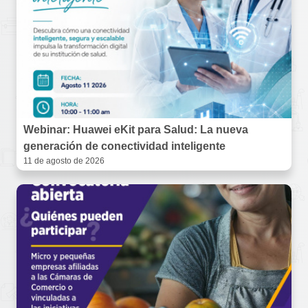
Webinar: Huawei eKit para Salud: La nueva
generación de conectividad inteligente
11 de agosto de 2026