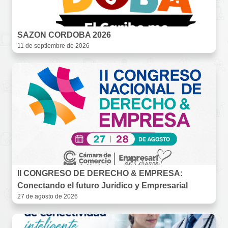
SAZON CORDOBA 2026
11 de septiembre de 2026
II CONGRESO DE DERECHO & EMPRESA:
Conectando el futuro Jurídico y Empresarial
27 de agosto de 2026