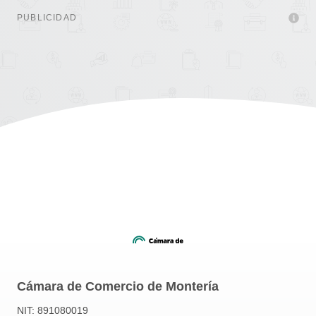
PUBLICIDAD
Cámara de Comercio de Montería
NIT: 891080019