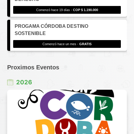
Comenzó hace 19 días -
COP $ 1.190.000
PROGAMA CÓRDOBA DESTINO
SOSTENIBLE
Comenzó hace un mes -
GRATIS
Proximos Eventos
2026