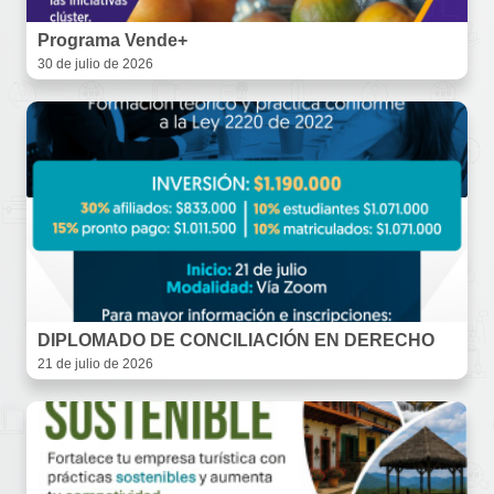
Programa Vende+
30 de julio de 2026
DIPLOMADO DE CONCILIACIÓN EN DERECHO
21 de julio de 2026