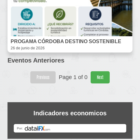
PROGAMA CÓRDOBA DESTINO SOSTENIBLE
26 de junio de 2026
Eventos Anteriores
Page 1 of 0
Previous
Next
Indicadores economicos