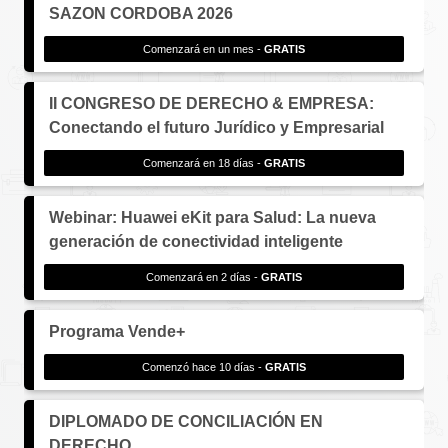
SAZON CORDOBA 2026
Comenzará en un mes -
GRATIS
II CONGRESO DE DERECHO & EMPRESA:
Conectando el futuro Jurídico y Empresarial
Comenzará en 18 días -
GRATIS
Webinar: Huawei eKit para Salud: La nueva
generación de conectividad inteligente
Comenzará en 2 días -
GRATIS
Programa Vende+
Comenzó hace 10 días -
GRATIS
DIPLOMADO DE CONCILIACIÓN EN
DERECHO