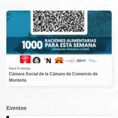
hace 6 meses
Cámara Social de la Cámara de Comercio de
Montería
Eventos