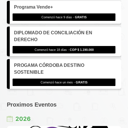
Programa Vende+
Comenzó hace 9 días -
GRATIS
DIPLOMADO DE CONCILIACIÓN EN
DERECHO
Comenzó hace 18 días -
COP $ 1.190.000
PROGAMA CÓRDOBA DESTINO
SOSTENIBLE
Comenzó hace un mes -
GRATIS
Proximos Eventos
2026