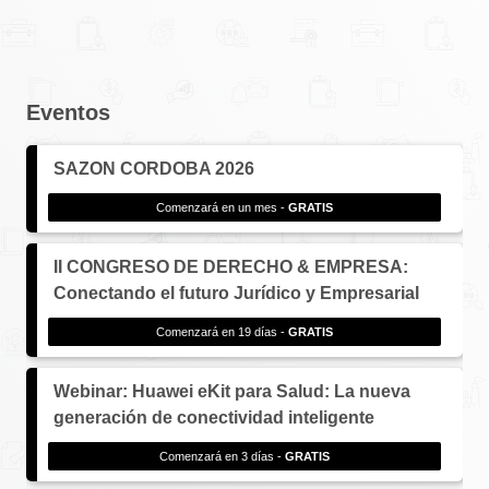
Eventos
SAZON CORDOBA 2026
Comenzará en un mes -
GRATIS
II CONGRESO DE DERECHO & EMPRESA:
Conectando el futuro Jurídico y Empresarial
Comenzará en 19 días -
GRATIS
Webinar: Huawei eKit para Salud: La nueva
generación de conectividad inteligente
Comenzará en 3 días -
GRATIS