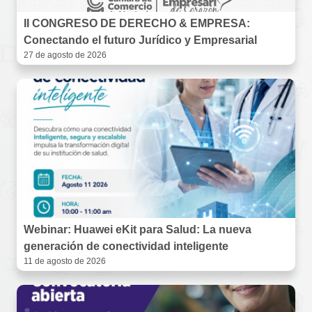
II CONGRESO DE DERECHO & EMPRESA:
Conectando el futuro Jurídico y Empresarial
27 de agosto de 2026
Webinar: Huawei eKit para Salud: La nueva
generación de conectividad inteligente
11 de agosto de 2026