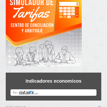
Indicadores economicos