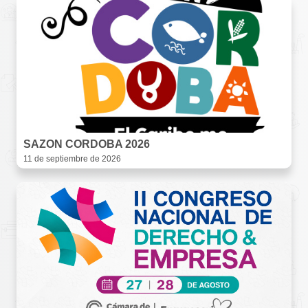
SAZON CORDOBA 2026
11 de septiembre de 2026