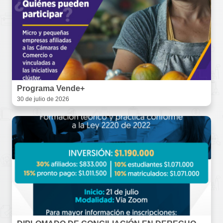
Programa Vende+
30 de julio de 2026