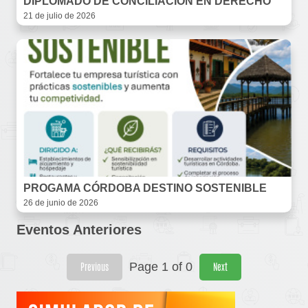
DIPLOMADO DE CONCILIACIÓN EN DERECHO
21 de julio de 2026
PROGAMA CÓRDOBA DESTINO SOSTENIBLE
26 de junio de 2026
Eventos Anteriores
Page 1 of 0
Previous
Next