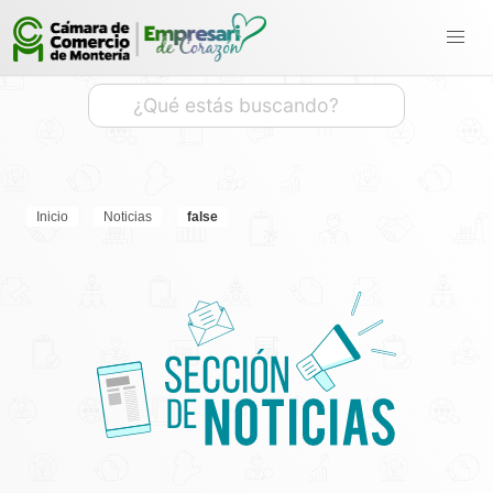
Inicio
Noticias
false