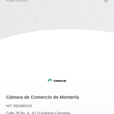
PUBLICIDAD
Cámara de Comercio de Montería
NIT: 891080019
Calle 28 No. 4 - 61 (Córdoba) Colombia