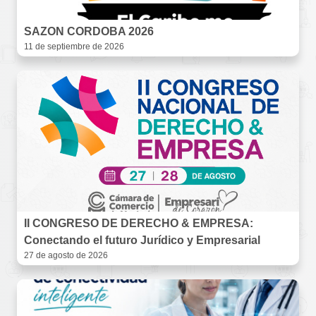
SAZON CORDOBA 2026
11 de septiembre de 2026
II CONGRESO DE DERECHO & EMPRESA:
Conectando el futuro Jurídico y Empresarial
27 de agosto de 2026