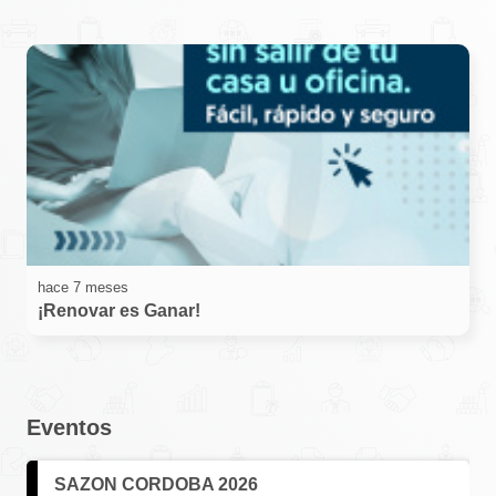
hace 7 meses
¡Renovar es Ganar!
Eventos
SAZON CORDOBA 2026