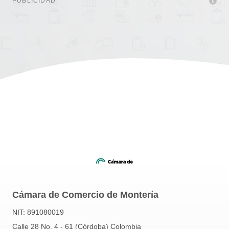
PUBLICIDAD
Cámara de Comercio de Montería
NIT: 891080019
Calle 28 No. 4 - 61 (Córdoba) Colombia