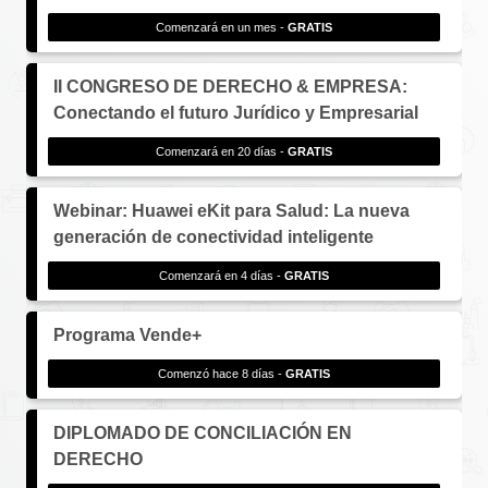
Comenzará en un mes -
GRATIS
II CONGRESO DE DERECHO & EMPRESA:
Conectando el futuro Jurídico y Empresarial
Comenzará en 20 días -
GRATIS
Webinar: Huawei eKit para Salud: La nueva
generación de conectividad inteligente
Comenzará en 4 días -
GRATIS
Programa Vende+
Comenzó hace 8 días -
GRATIS
DIPLOMADO DE CONCILIACIÓN EN
DERECHO