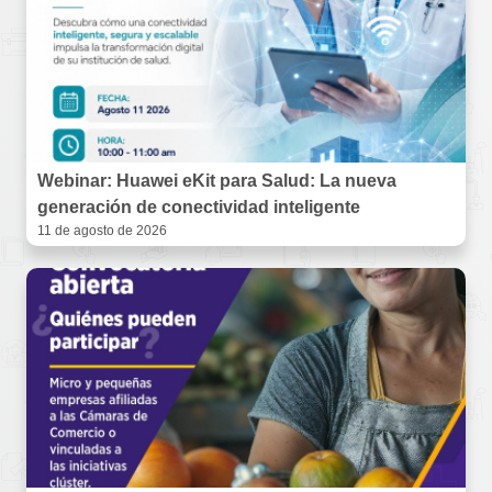
Webinar: Huawei eKit para Salud: La nueva
generación de conectividad inteligente
11 de agosto de 2026