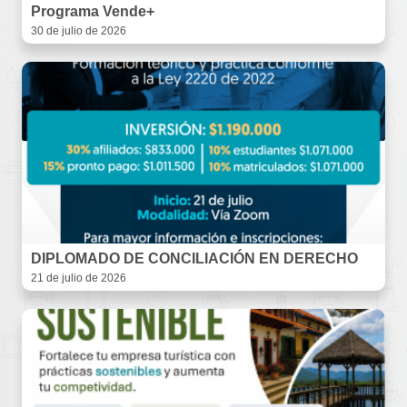
Programa Vende+
30 de julio de 2026
DIPLOMADO DE CONCILIACIÓN EN DERECHO
21 de julio de 2026