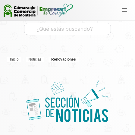
Inicio
Noticias
Renovaciones