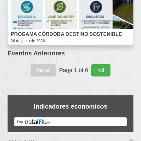
PROGAMA CÓRDOBA DESTINO SOSTENIBLE
26 de junio de 2026
Eventos Anteriores
Page 1 of 0
Previous
Next
Indicadores economicos