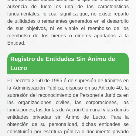
ausencia de lucro es una de las características
fundamentales, lo cual significa que, no existe reparto
de utilidades o remanentes generados en el desarrollo
de sus objetivos, ni es viable el reembolso de los
reembolso de los bienes o dineros aportados a la
Entidad.
Registro de Entidades Sin Ánimo de
Lucro
El Decreto 2150 de 1995 ó de supresión de trámites en
la Administración Pública, dispuso en su Artículo 40, la
supresión del reconocimiento de Personería Jurídica en
las organizaciones civiles, las corporaciones, las
fundaciones, las Juntas de Acción Comunal y las demás
entidades privadas sin Ánimo de Lucro. Para la
obtención de su personalidad, dichas entidades se
constituirán por escritura pública o documento privado