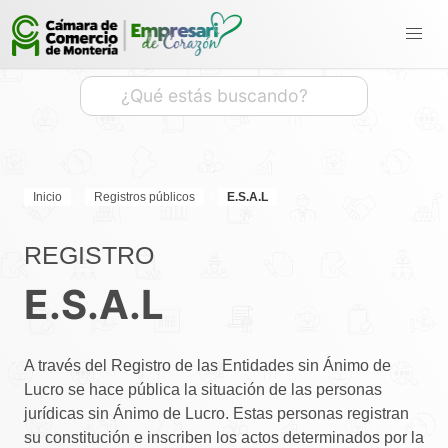
Inicio
Registros públicos
E.S.A.L
REGISTRO
E.S.A.L
A través del Registro de las Entidades sin Ánimo de
Lucro se hace pública la situación de las personas
jurídicas sin Ánimo de Lucro. Estas personas registran
su constitución e inscriben los actos determinados por la