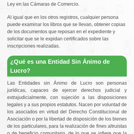
Ley en las Cámaras de Comercio.
Al igual que en los otros registros, cualquier persona
puede examinar los libros que se llevan, obtener copias
de los documentos que reposan en el expediente y
solicitar que se le expidan certificados sobre las
inscripciones realizadas.
¿Qué es una Entidad Sin Ánimo de
Lucro?
Las Entidades sin Ánimo de Lucro son personas
jurídicas, capaces de ejercer derechos judicial y
extrajudicialmente, con sujeción a las disposiciones
legales y a sus propios estatutos. Nacen por voluntad de
los asociados en virtud del Derecho Constitucional de
Asociación o por la libertad de disposición de los bienes
de los particulares, para la realización de fines altruistas
o de beneficio comunitario, de lo que se infiere que la