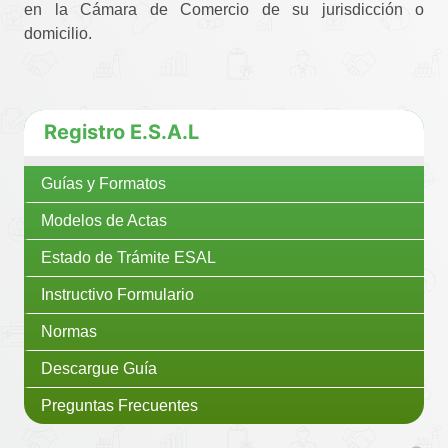
en la Cámara de Comercio de su jurisdicción o
domicilio.
Registro E.S.A.L
Guías y Formatos
Modelos de Actas
Estado de Trámite ESAL
Instructivo Formulario
Normas
Descargue Guía
Preguntas Frecuentes