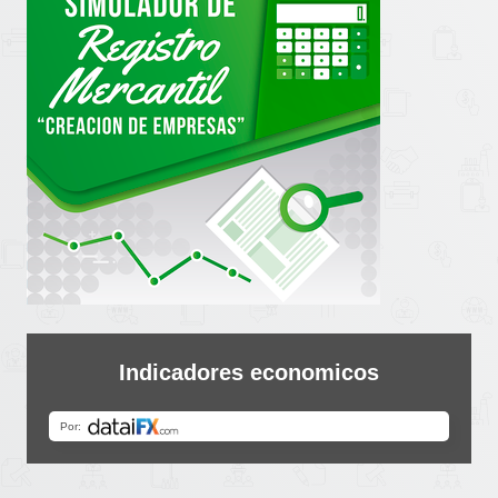
Indicadores economicos