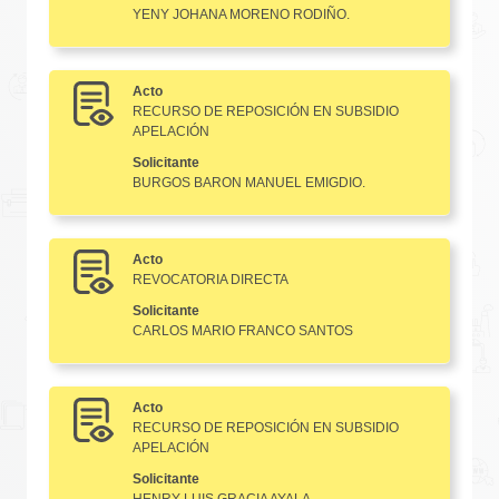
YENY JOHANA MORENO RODIÑO.
Acto
RECURSO DE REPOSICIÓN EN SUBSIDIO
APELACIÓN
Solicitante
BURGOS BARON MANUEL EMIGDIO.
Acto
REVOCATORIA DIRECTA
Solicitante
CARLOS MARIO FRANCO SANTOS
Acto
RECURSO DE REPOSICIÓN EN SUBSIDIO
APELACIÓN
Solicitante
HENRY LUIS GRACIA AYALA