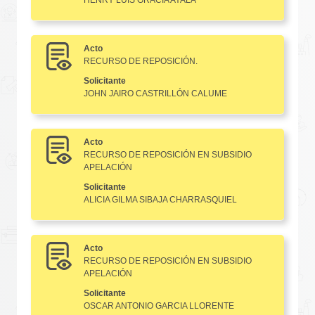
Acto
RECURSO DE REPOSICIÓN.
Solicitante
JOHN JAIRO CASTRILLÓN CALUME
Acto
RECURSO DE REPOSICIÓN EN SUBSIDIO
APELACIÓN
Solicitante
ALICIA GILMA SIBAJA CHARRASQUIEL
Acto
RECURSO DE REPOSICIÓN EN SUBSIDIO
APELACIÓN
Solicitante
OSCAR ANTONIO GARCIA LLORENTE