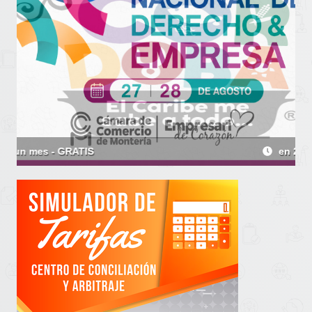
en 20 días - GRATIS