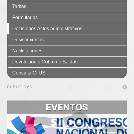
Tarifas
Formularios
Decisiones Actos administrativos
Desistimientos
Notificaciones
Devolución o Cobro de Saldos
Consulta CIIUS
PUBLICIDAD
EVENTOS