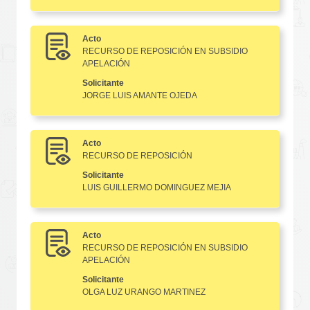
Acto
RECURSO DE REPOSICIÓN EN SUBSIDIO
APELACIÓN
Solicitante
JORGE LUIS AMANTE OJEDA
Acto
RECURSO DE REPOSICIÓN
Solicitante
LUIS GUILLERMO DOMINGUEZ MEJIA
Acto
RECURSO DE REPOSICIÓN EN SUBSIDIO
APELACIÓN
Solicitante
OLGA LUZ URANGO MARTINEZ