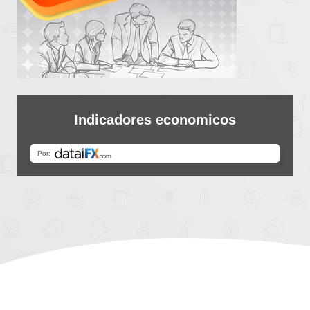
Indicadores economicos