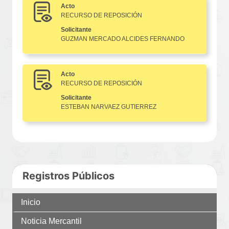
Acto
RECURSO DE REPOSICIÓN
Solicitante
GUZMAN MERCADO ALCIDES FERNANDO
Acto
RECURSO DE REPOSICIÓN
Solicitante
ESTEBAN NARVAEZ GUTIERREZ
Registros Públicos
Inicio
Noticia Mercantil