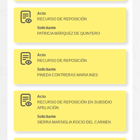
Acto
RECURSO DE REPOSICIÓN
Solicitante
PATRICIA MÁRQUEZ DE QUINTERO
Acto
RECURSO DE REPOSICIÓN
Solicitante
PINEDA CONTRERAS MARIA INES
Acto
RECURSO DE REPOSICIÓN EN SUBSIDIO
APELACIÓN
Solicitante
SIERRA MARSIGLIA ROCIO DEL CARMEN