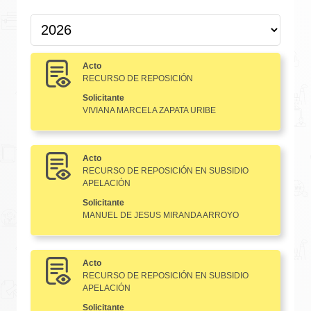
Acto
RECURSO DE REPOSICIÓN
Solicitante
VIVIANA MARCELA ZAPATA URIBE
Acto
RECURSO DE REPOSICIÓN EN SUBSIDIO
APELACIÓN
Solicitante
MANUEL DE JESUS MIRANDA ARROYO
Acto
RECURSO DE REPOSICIÓN EN SUBSIDIO
APELACIÓN
Solicitante