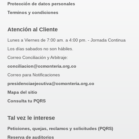
Protección de datos personales
Terminos y condiciones
Atención al Cliente
Lunes a Viernes de 7:00 am. a 4:00 pm. - Jornada Continua
Los días sabados no son hábiles.
Correo Conciliación y Arbitraje:
conciliacion@ccmonteria.org.co
Correo para Notificaciones
presidenciaejecutiva@ccmonteria.org.co
Mapa del sitio
Consulta tu PQRS
Tal vez le interese
Peticiones, quejas, reclamos y solicitudes (PQRS)
Reserva de auditorios