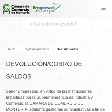
Inicio
Registros públicos
Desistimientos
DEVOLUCIÓN/COBRO DE
SALDOS
Señor Empresario, en virtud de las instrucciones
impartidas por la Superintendencia de Industria y
Comercio, la CÁMARA DE COMERCIO DE
MONTERÍA, adelanta gestiones administrativas a fin de