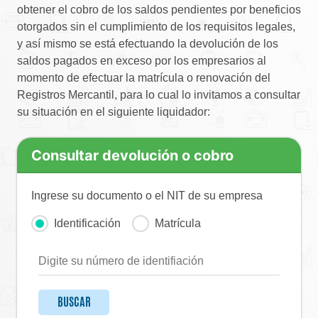
obtener el cobro de los saldos pendientes por beneficios
otorgados sin el cumplimiento de los requisitos legales,
y así mismo se está efectuando la devolución de los
saldos pagados en exceso por los empresarios al
momento de efectuar la matrícula o renovación del
Registros Mercantil, para lo cual lo invitamos a consultar
su situación en el siguiente liquidador:
Consultar devolución o cobro
Ingrese su documento o el NIT de su empresa
Identificación
Matrícula
BUSCAR