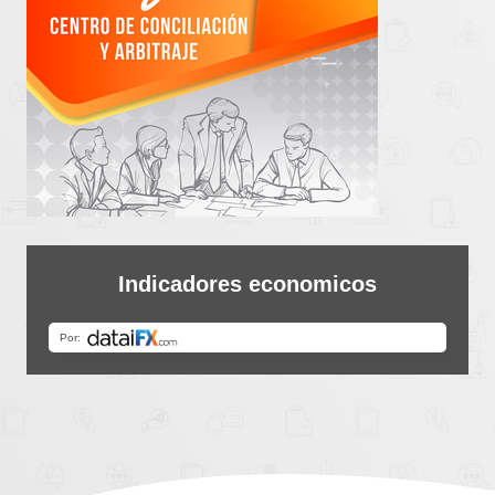
Indicadores economicos