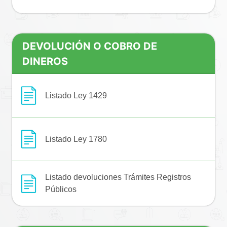
DEVOLUCIÓN O COBRO DE
DINEROS
Listado Ley 1429
Listado Ley 1780
Listado devoluciones Trámites Registros
Públicos