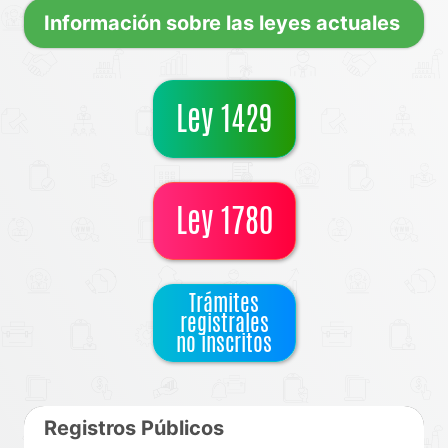
Información sobre las leyes actuales
Ley 1429
Ley 1780
Trámites
registrales
no inscritos
Registros Públicos