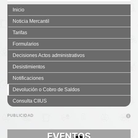
Inicio
Noticia Mercantil
Tarifas
Formularios
Decisiones Actos administrativos
Desistimientos
Notificaciones
Devolución o Cobro de Saldos
Consulta CIIUS
PUBLICIDAD
EVENTOS