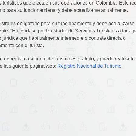
s turísticos que efectúen sus operaciones en Colombia. Este reg
orio para su funcionamiento y debe actualizarse anualmente.
istro es obligatorio para su funcionamiento y debe actualizarse
nte. "Entiéndase por Prestador de Servicios Turísticos a toda 
o jurídica que habitualmente intermedie o contrate directa o
amente con el turista.
te de registro nacional de turismo es gratuito, y puede realizarlo
e la siguiente pagina web:
Registro Nacional de Turismo