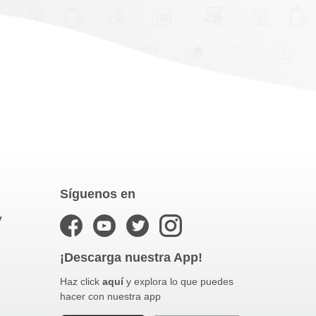
Síguenos en
y
¡Descarga nuestra App!
Haz click
aquí
y explora lo que puedes
hacer con nuestra app