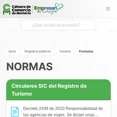
Inicio
Registros públicos
Turismo
Formatos
NORMAS
Circulares SIC del Registro de
Turismo
Decreto 2438 de 2010 Responsabilidad de
las agencias de viajes. Se dictan unas