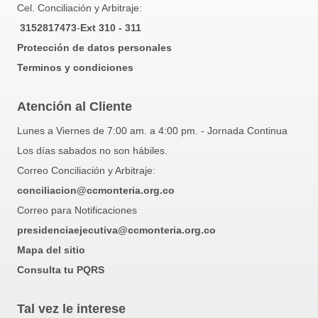
Cel. Conciliación y Arbitraje:
3152817473
-
Ext 310 - 311
Protección de datos personales
Terminos y condiciones
Atención al Cliente
Lunes a Viernes de 7:00 am. a 4:00 pm. - Jornada Continua
Los días sabados no son hábiles.
Correo Conciliación y Arbitraje:
conciliacion@ccmonteria.org.co
Correo para Notificaciones
presidenciaejecutiva@ccmonteria.org.co
Mapa del sitio
Consulta tu PQRS
Tal vez le interese