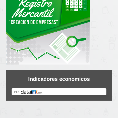
Indicadores economicos