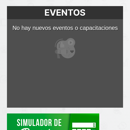
EVENTOS
No hay nuevos eventos o capacitaciones