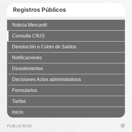
Registros Públicos
Noticia Mercantil
Consulta CIIUS
Devolución o Cobro de Saldos
Notificaciones
Desistimientos
Decisiones Actos administrativos
Formularios
Tarifas
Inicio
PUBLICIDAD