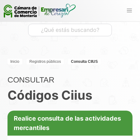
Inicio
Registros públicos
Consulta CIIUS
CONSULTAR
Códigos Ciius
Realice consulta de las actividades
mercantiles