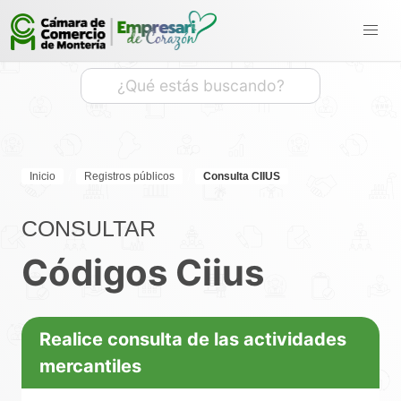
Inicio
Registros públicos
Consulta CIIUS
CONSULTAR
Códigos Ciius
Realice consulta de las actividades
mercantiles