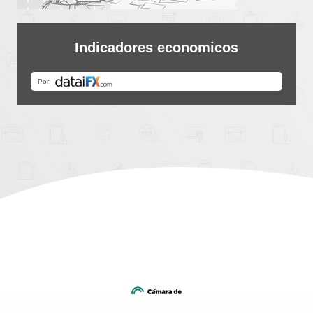
Indicadores economicos