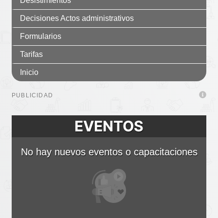
Desistimientos
Decisiones Actos administrativos
Formularios
Tarifas
Inicio
PUBLICIDAD
EVENTOS
No hay nuevos eventos o capacitaciones