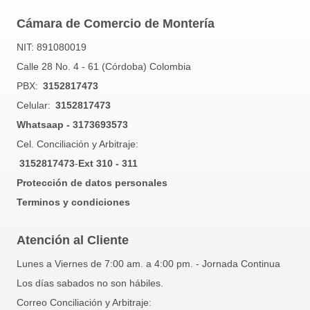
Cámara de Comercio de Montería
NIT: 891080019
Calle 28 No. 4 - 61 (Córdoba) Colombia
PBX:
3152817473
Celular:
3152817473
Whatsaap - 3173693573
Cel. Conciliación y Arbitraje:
3152817473
-
Ext 310 - 311
Protección de datos personales
Terminos y condiciones
Atención al Cliente
Lunes a Viernes de 7:00 am. a 4:00 pm. - Jornada Continua
Los días sabados no son hábiles.
Correo Conciliación y Arbitraje: