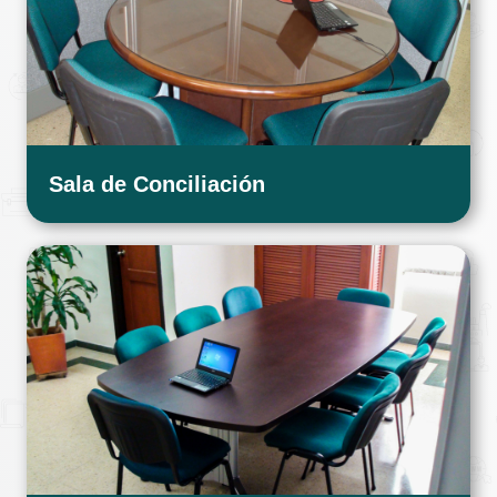
Sala de Conciliación