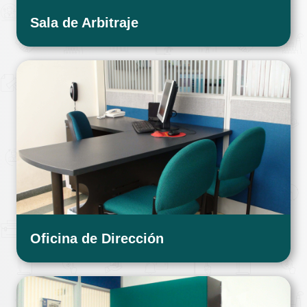
Sala de Arbitraje
Oficina de Dirección