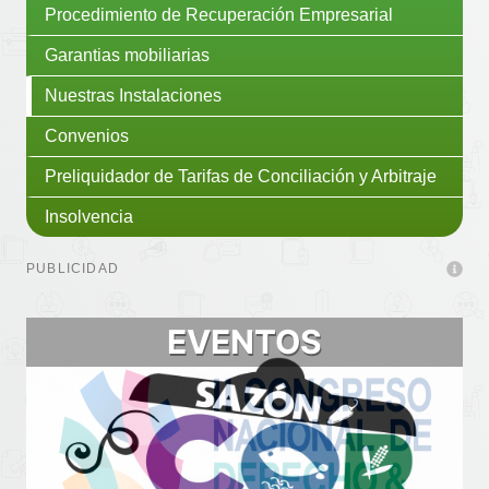
Procedimiento de Recuperación Empresarial
Garantias mobiliarias
Nuestras Instalaciones
Convenios
Preliquidador de Tarifas de Conciliación y Arbitraje
Insolvencia
PUBLICIDAD
EVENTOS