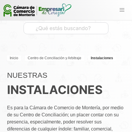
Inicio
Centro de Conciliación y Arbitraje
Instalaciones
NUESTRAS
INSTALACIONES
Es para la Cámara de Comercio de Montería, por medio
de su Centro de Conciliación; un placer contar con su
presencia, especialmente, poder resolver sus
diferencias de cualquier índole: familiar, comercial,