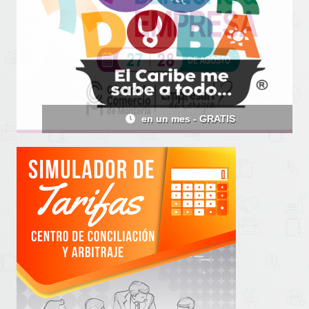
en 19 días - GRATIS