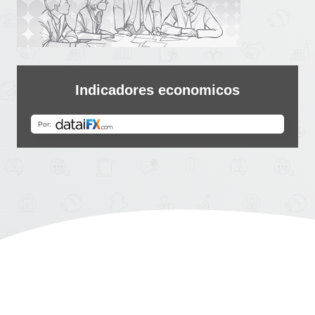
Indicadores economicos