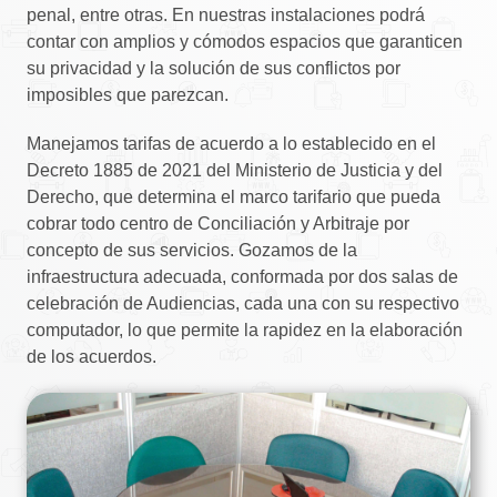
penal, entre otras. En nuestras instalaciones podrá
contar con amplios y cómodos espacios que garanticen
su privacidad y la solución de sus conflictos por
imposibles que parezcan.
Manejamos tarifas de acuerdo a lo establecido en el
Decreto 1885 de 2021 del Ministerio de Justicia y del
Derecho, que determina el marco tarifario que pueda
cobrar todo centro de Conciliación y Arbitraje por
concepto de sus servicios. Gozamos de la
infraestructura adecuada, conformada por dos salas de
celebración de Audiencias, cada una con su respectivo
computador, lo que permite la rapidez en la elaboración
de los acuerdos.